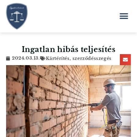
Ingatlan hibás teljesítés
2024.03.13.
Kártérítés, szerződésszegés