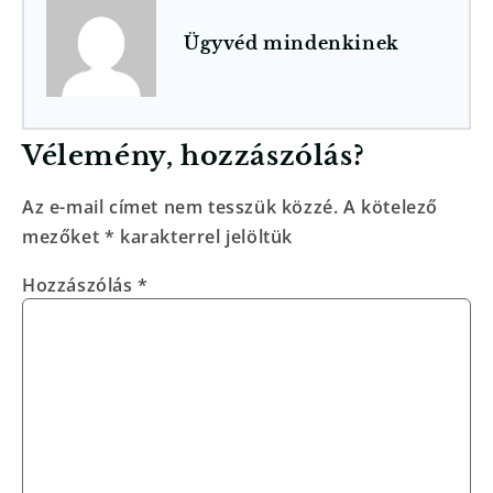
Ügyvéd mindenkinek
Vélemény, hozzászólás?
Az e-mail címet nem tesszük közzé.
A kötelező
mezőket
*
karakterrel jelöltük
Hozzászólás
*